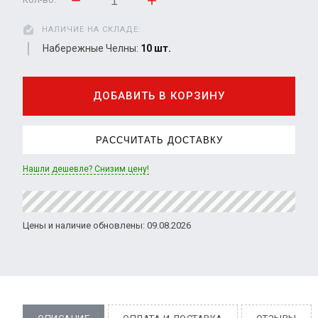
НАЛИЧИЕ НА СКЛАДЕ:
Набережные Челны:
10 шт.
ДОБАВИТЬ В КОРЗИНУ
РАССЧИТАТЬ ДОСТАВКУ
Нашли дешевле? Снизим цену!
Цены и наличие обновлены: 09.08.2026