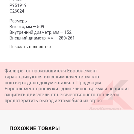
P951919
C26024
Размеры
Высота, мм — 509
Внутренний диаметр, мм — 152
Внешний диаметр, мм — 280/261
Показать полностью
Фильтры от производителя Евроэлемент
характеризуются высоким качеством, что
подтверждено документально. Продукция
Евроэлемент прослужит длительное время и позволит
защитить двигатель от некачественного топлива и
предотвратить выход автомобиля из строя.
ПОХОЖИЕ ТОВАРЫ