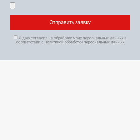
Я даю согласие на обработку моих персональных данных в
соответствии с
Политикой обработки персональных данных