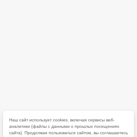
Наш сайт использует cookies, включая сервисы веб-
аналитики (файлы с данными о прошлых посещениях
сайта). Продолжая пользоваться сайтом, вы соглашаетесь