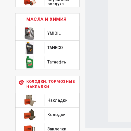
воздуха
МАСЛА И ХИМИЯ
YMIOIL
TANECO
Татнефть
КОЛОДКИ, ТОРМОЗНЫЕ
НАКЛАДКИ
Накладки
Колодки
Заклепки