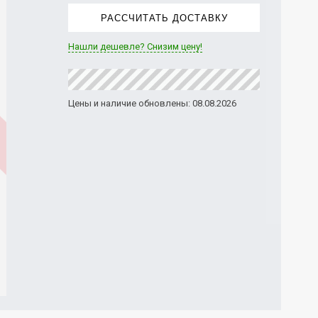
РАССЧИТАТЬ ДОСТАВКУ
Нашли дешевле? Снизим цену!
Цены и наличие обновлены: 08.08.2026