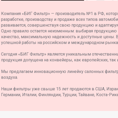
Компания «БИГ Фильтр» — производитель №1 в РФ, котор
разработке, производству и продаже всех типов автомоб
развивается, совершенствуя свою продукцию и адаптиру
Одно правило остается неизменным: выбирая продукцию
качество, максимальную надежность и доступные цены. 
успешной работы на российском и международном рынка
Сегодня «БИГ Фильтр» является уникальным отечественн
продукция допущена на конвейеры, как европейских, так 
Мы предлагаем инновационную линейку салонных фильт
воздуха.
Наши фильтры уже свыше 15 лет продаются в США, Израил
Германии, Италии, Финляндии, Турции, Тайване, Коста-Рике