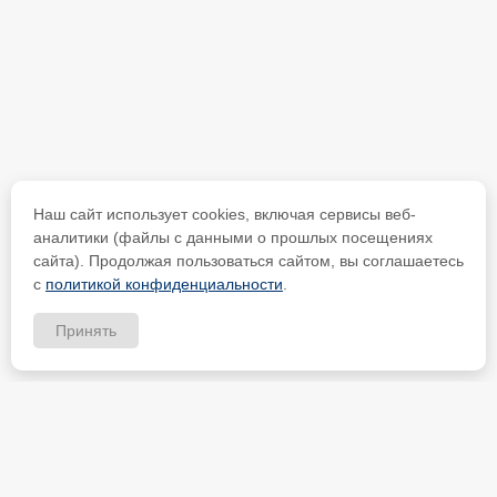
Наш сайт использует cookies, включая сервисы веб-
аналитики (файлы с данными о прошлых посещениях
сайта). Продолжая пользоваться сайтом, вы соглашаетесь
с
политикой конфиденциальности
.
Принять