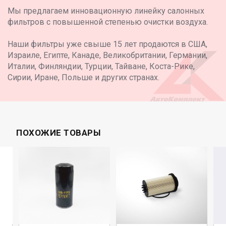
Мы предлагаем инновационную линейку салонных
фильтров с повышенной степенью очистки воздуха.
Наши фильтры уже свыше 15 лет продаются в США,
Израиле, Египте, Канаде, Великобритании, Германии,
Италии, Финляндии, Турции, Тайване, Коста-Рике,
Сирии, Иране, Польше и других странах.
ПОХОЖИЕ ТОВАРЫ