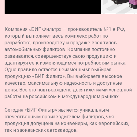
Компания «БИГ Фильтр» — производитель №1 в РФ,
который выполняет весь комплекс работ по
разработке, производству и продаже всех типов
автомобильных фильтров. Компания постоянно
развивается, совершенствуя свою продукцию и
адаптируя ее к изменяющимся потребностям рынка.
Одно правило остается неизменным: выбирая
продукцию «БИГ Фильтр», Вы выбираете высокое
качество, максимальную надежность и доступные
цены. Все это подтверждено десятилетиями успешной
работы на российском и международном рынках.
Сегодня «БИГ Фильтр» является уникальным
отечественным производителем фильтров, чья
продукция допущена на конвейеры, как европейских,
так и заокеанских автозаводов.