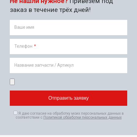
Не нашли нужное?
Привезём под
заказ в течение трёх дней!
Ваше имя
Телефон
*
Название запчасти / Артикул
Я даю согласие на обработку моих персональных данных в
соответствии с
Политикой обработки персональных данных