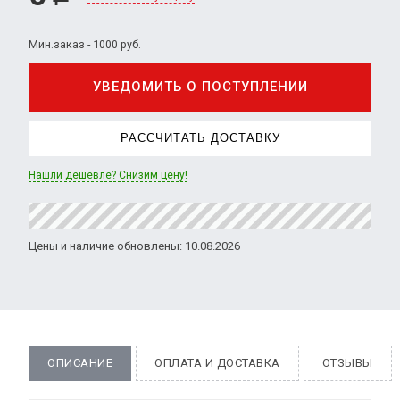
Мин.заказ - 1000 руб.
УВЕДОМИТЬ О ПОСТУПЛЕНИИ
РАССЧИТАТЬ ДОСТАВКУ
Нашли дешевле? Снизим цену!
Цены и наличие обновлены: 10.08.2026
ОПИСАНИЕ
ОПЛАТА И ДОСТАВКА
ОТЗЫВЫ