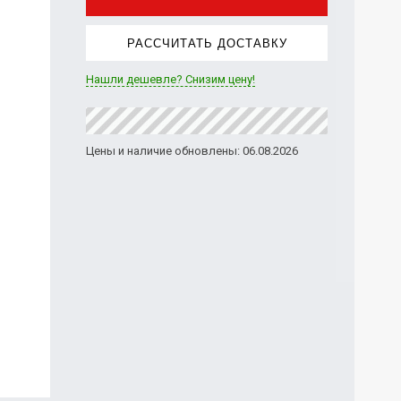
РАССЧИТАТЬ ДОСТАВКУ
Нашли дешевле? Снизим цену!
Цены и наличие обновлены: 06.08.2026