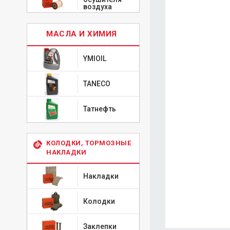
воздуха
МАСЛА И ХИМИЯ
YMIOIL
TANECO
Татнефть
КОЛОДКИ, ТОРМОЗНЫЕ
НАКЛАДКИ
Накладки
Колодки
Заклепки