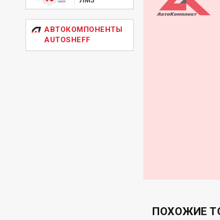
АВТОКОМПОНЕНТЫ
AUTOSHEFF
ПОХОЖИЕ Т