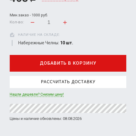
Мин.заказ - 1000 руб.
Кол-во:
НАЛИЧИЕ НА СКЛАДЕ:
Набережные Челны:
10 шт.
ДОБАВИТЬ В КОРЗИНУ
РАССЧИТАТЬ ДОСТАВКУ
Нашли дешевле? Снизим цену!
Цены и наличие обновлены: 08.08.2026