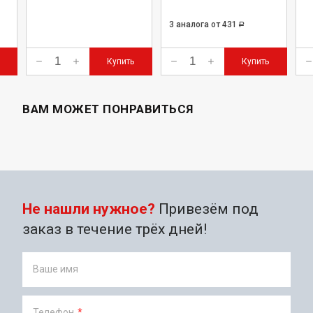
3 аналога
от 431
Р
Купить
Купить
ВАМ МОЖЕТ ПОНРАВИТЬСЯ
Не нашли нужное?
Привезём под
заказ в течение трёх дней!
Ваше имя
Телефон
*