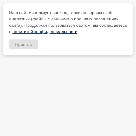
Наш сайт использует cookies, включая сервисы веб-
аналитики (файлы с данными о прошлых посещениях
сайта). Продолжая пользоваться сайтом, вы соглашаетесь
с
политикой конфиденциальности
.
Принять