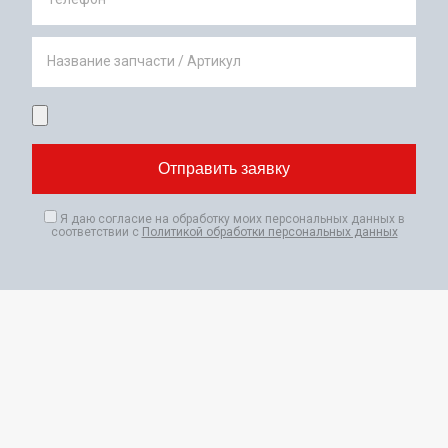
Название запчасти / Артикул
Я даю согласие на обработку моих персональных данных в
соответствии с
Политикой обработки персональных данных