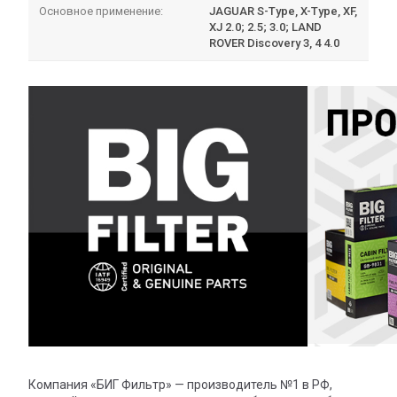
Основное применение:
JAGUAR S-Type, X-Type, XF,
XJ 2.0; 2.5; 3.0; LAND
ROVER Discovery 3, 4 4.0
Компания «БИГ Фильтр» — производитель №1 в РФ,