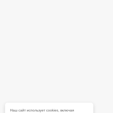
Наш сайт использует cookies, включая