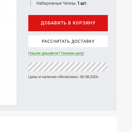
Набережные Челны:
1 шт.
ДОБАВИТЬ В КОРЗИНУ
РАССЧИТАТЬ ДОСТАВКУ
Нашли дешевле? Снизим цену!
Цены и наличие обновлены: 06.08.2026