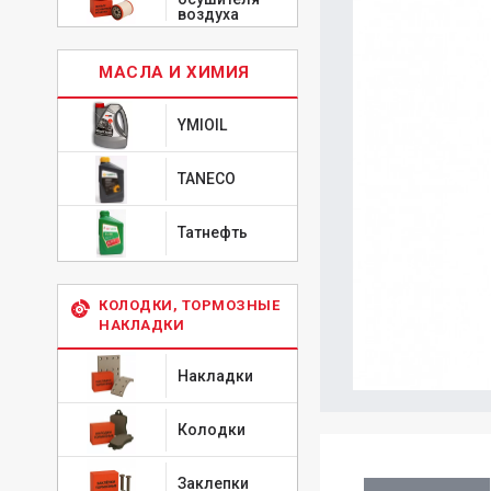
воздуха
МАСЛА И ХИМИЯ
YMIOIL
TANECO
Татнефть
КОЛОДКИ, ТОРМОЗНЫЕ
НАКЛАДКИ
Накладки
Колодки
Заклепки