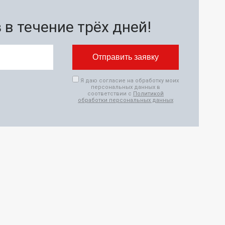
в течение трёх дней!
Я даю согласие на обработку моих
персональных данных в
соответствии с
Политикой
обработки персональных данных