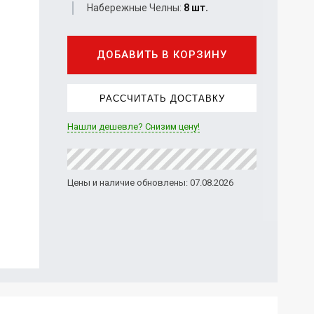
Набережные Челны:
8 шт.
ДОБАВИТЬ В КОРЗИНУ
РАССЧИТАТЬ ДОСТАВКУ
Нашли дешевле? Снизим цену!
Цены и наличие обновлены: 07.08.2026