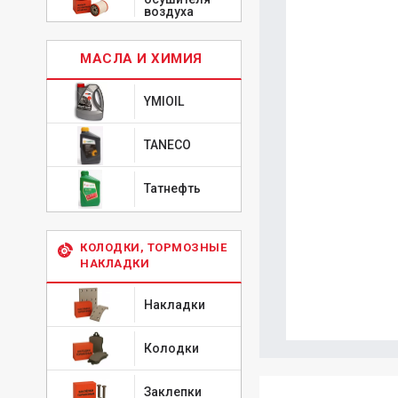
воздуха
МАСЛА И ХИМИЯ
YMIOIL
TANECO
Татнефть
КОЛОДКИ, ТОРМОЗНЫЕ
НАКЛАДКИ
Накладки
Колодки
Заклепки