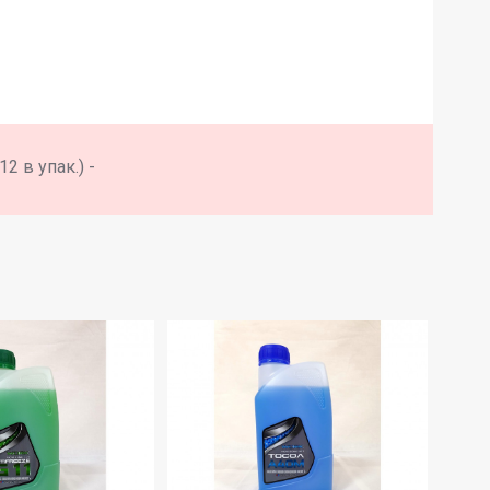
2 в упак.) -