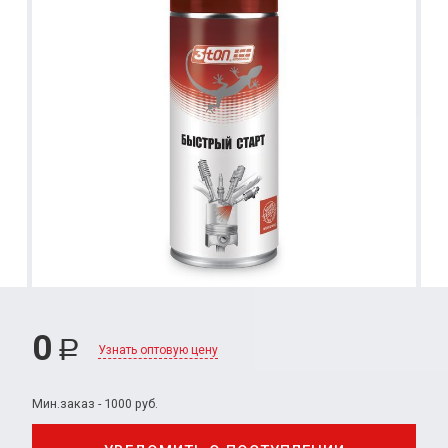
0
Р
Узнать оптовую цену
Мин.заказ - 1000 руб.