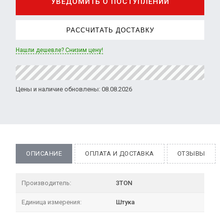
УВЕДОМИТЬ О ПОСТУПЛЕНИИ
РАССЧИТАТЬ ДОСТАВКУ
Нашли дешевле? Снизим цену!
Цены и наличие обновлены: 08.08.2026
ОПИСАНИЕ
ОПЛАТА И ДОСТАВКА
ОТЗЫВЫ
Производитель:
3TON
Единица измерения:
Штука