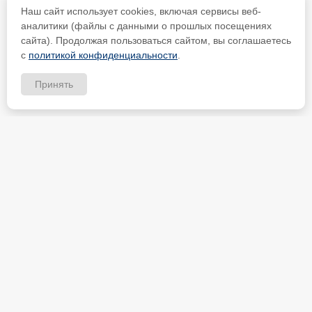
Наш сайт использует cookies, включая сервисы веб-
аналитики (файлы с данными о прошлых посещениях
сайта). Продолжая пользоваться сайтом, вы соглашаетесь
с
политикой конфиденциальности
.
Принять
ИП Петрищев Анатолий Анатольевич