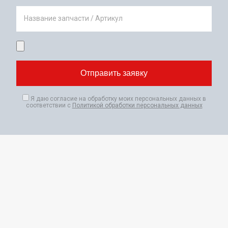
Название запчасти / Артикул
Я даю согласие на обработку моих персональных данных в
соответствии с
Политикой обработки персональных данных