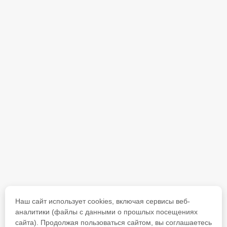
Наш сайт использует cookies, включая сервисы веб-
аналитики (файлы с данными о прошлых посещениях
сайта). Продолжая пользоваться сайтом, вы соглашаетесь