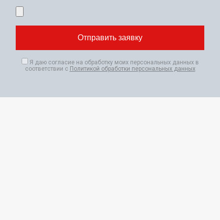
Я даю согласие на обработку моих персональных данных в
соответствии с
Политикой обработки персональных данных