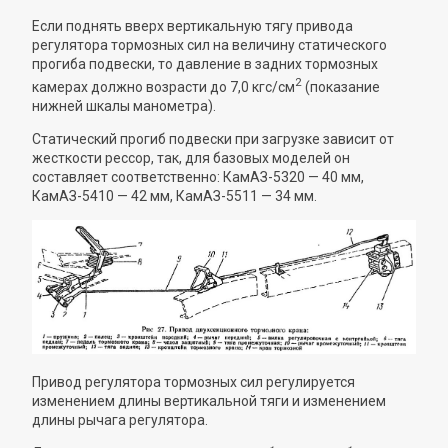
Если поднять вверх вертикальную тягу привода
регулятора тормозных сил на величину статического
прогиба подвески, то давление в задних тормозных
2
камерах должно возрасти до 7,0 кгс/см
(показание
нижней шкалы манометра).
Статический прогиб подвески при загрузке зависит от
жесткости рессор, так, для базовых моделей он
составляет соответственно: КамАЗ-5320 — 40 мм,
КамАЗ-5410 — 42 мм, КамАЗ-5511 — 34 мм.
Привод регулятора тормозных сил регулируется
изменением длины вертикальной тяги и изменением
длины рычага регулятора.