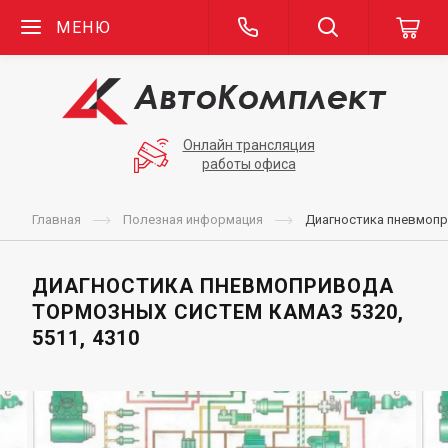
МЕНЮ
Онлайн трансляция
работы офиса
Главная
Полезная информация
Диагностика пневмопр
ДИАГНОСТИКА ПНЕВМОПРИВОДА
ТОРМОЗНЫХ СИСТЕМ КАМАЗ 5320,
5511, 4310