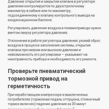
Давление открытия и закрытия клапана в регуляторе
давления контролируется по двухстрелочному
манометру в кабине или по манометру,
подсоединенному к клапану контрольного вывода на
конденсационном баллоне.
Регулировать давление воздуха в пневмоприводе нужно
винтом сверху регулятора давления.
Отклонения в работе регулятора давления: резкий сброс
воздуха в процессе заполнения системы, открытие
клапана при низком или высоком давлении и
невозможность его регулировки — указывают на
неисправность прибора и необходимость его ремонта.
Проверьте пневматический
тормозной привод на
герметичность
При неработающем компрессоре и выключенных
потребителях (тормозная педаль отпущена, стояночный
тормоз включен) падение давления за 30 минут
2