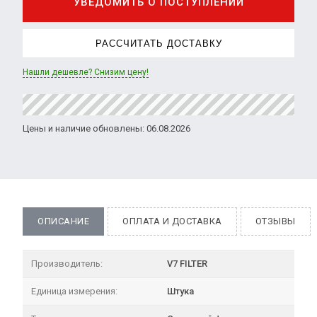
УВЕДОМИТЬ О ПОСТУПЛЕНИИ
РАССЧИТАТЬ ДОСТАВКУ
Нашли дешевле? Снизим цену!
Цены и наличие обновлены: 06.08.2026
ОПИСАНИЕ
ОПЛАТА И ДОСТАВКА
ОТЗЫВЫ
Производитель:
V7 FILTER
Единица измерения:
Штука