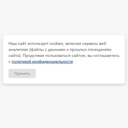
Наш сайт использует cookies, включая сервисы веб-
аналитики (файлы с данными о прошлых посещениях
сайта). Продолжая пользоваться сайтом, вы соглашаетесь
с
политикой конфиденциальности
.
Принять