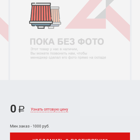
0
Р
Узнать оптовую цену
Мин.заказ - 1000 руб.