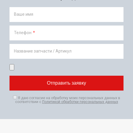
Ваше имя
Телефон
*
Название запчасти / Артикул
Я даю согласие на обработку моих персональных данных в
соответствии с
Политикой обработки персональных данных