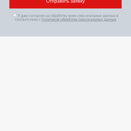
Я даю согласие на обработку моих персональных данных в
соответствии с
Политикой обработки персональных данных