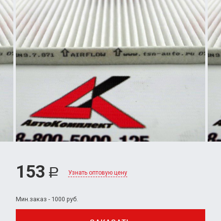
153
Р
Узнать оптовую цену
Мин.заказ - 1000 руб.