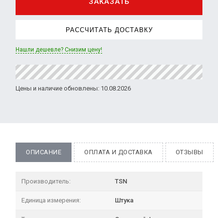
ЗАКАЗАТЬ
РАССЧИТАТЬ ДОСТАВКУ
Нашли дешевле? Снизим цену!
Цены и наличие обновлены: 10.08.2026
ОПИСАНИЕ
ОПЛАТА И ДОСТАВКА
ОТЗЫВЫ
Производитель:
TSN
Единица измерения:
Штука