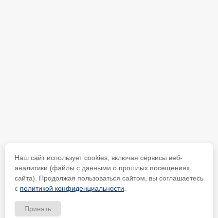
Наш сайт использует cookies, включая сервисы веб-
аналитики (файлы с данными о прошлых посещениях
сайта). Продолжая пользоваться сайтом, вы соглашаетесь
с
политикой конфиденциальности
.
Принять