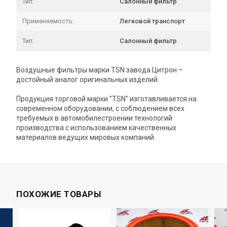
Тип:
Салонный фильтр
Применяемость:
Легковой транспорт
Тип:
Салонный фильтр
Воздушные фильтры марки TSN завода Цитрон –
достойный аналог оригинальных изделий.
Продукция торговой марки "TSN" изготавливается на
современном оборудовании, с соблюдением всех
требуемых в автомобилестроении технологий
производства с использованием качественных
материалов ведущих мировых компаний.
ПОХОЖИЕ ТОВАРЫ