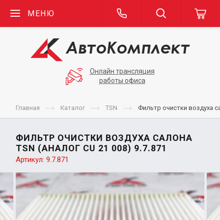
МЕНЮ
Онлайн трансляция
работы офиса
Главная
Каталог
TSN
Фильтр очистки воздуха са
ФИЛЬТР ОЧИСТКИ ВОЗДУХА САЛОНА
TSN (АНАЛОГ CU 21 008) 9.7.871
Артикул:
9.7.871