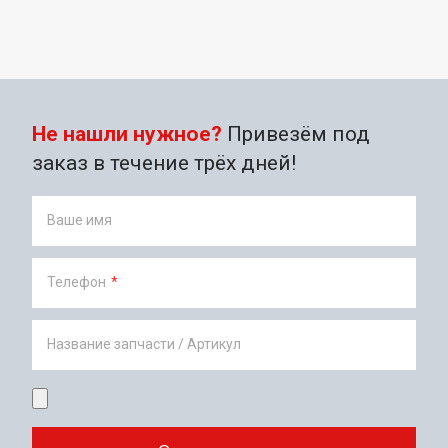
Не нашли нужное?
Привезём под
заказ в течение трёх дней!
Ваше имя
Телефон
*
Название запчасти / Артикул