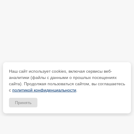
Наш сайт использует cookies, включая сервисы веб-
аналитики (файлы с данными о прошлых посещениях
сайта). Продолжая пользоваться сайтом, вы соглашаетесь
с
политикой конфиденциальности
.
Принять