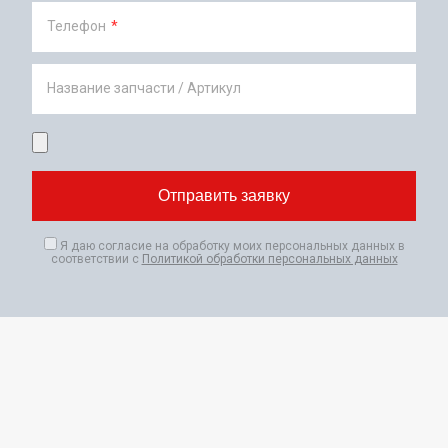
Телефон
*
Название запчасти / Артикул
Я даю согласие на обработку моих персональных данных в
соответствии с
Политикой обработки персональных данных