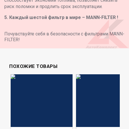
способствует экономии топлива, позволяет снизить
риск поломки и продлить срок эксплуатации.
5. Каждый шестой фильтр в мире – MANN-FILTER !
Почувствуйте себя в безопасности с фильтрами MANN-
FILTER!
ПОХОЖИЕ ТОВАРЫ