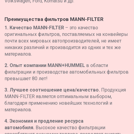
Volkswagen, Ford, Komatsu и др.
Преимущества фильтров MANN-FILTER
1. Качество MANN-FILTER
– это качество
оригинальных фильтров, поставляемых на конвейеры
почти всех мировых автопроизводителей, не имеет
никаких различий и производится из одних и тех же
материалов.
2. Опыт компании MANN+HUMMEL
в области
фильтрации и производстве автомобильных фильтров
превышает 80 лет!
3. Лучшее соотношение цена/качество.
Продукция
MANN-FILTER является оптимальным выбором,
благодаря применению новейших технологий и
материалов.
4. Экономия и продление ресурса
автомобиля.
Высокое качество фильтрации