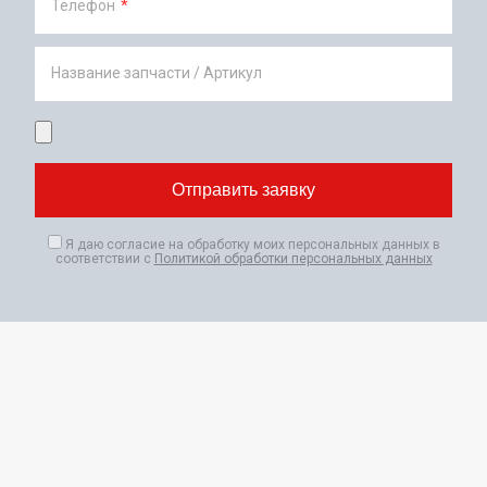
Телефон
*
Название запчасти / Артикул
Я даю согласие на обработку моих персональных данных в
соответствии с
Политикой обработки персональных данных