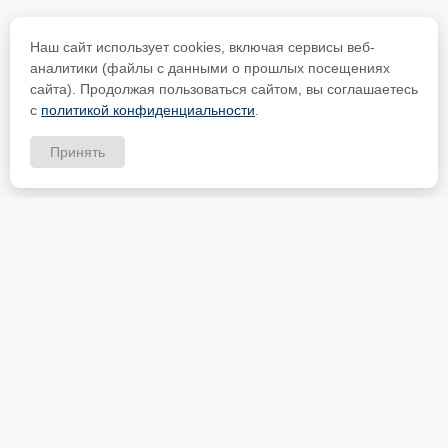
Наш сайт использует cookies, включая сервисы веб-
аналитики (файлы с данными о прошлых посещениях
сайта). Продолжая пользоваться сайтом, вы соглашаетесь
с
политикой конфиденциальности
.
Принять