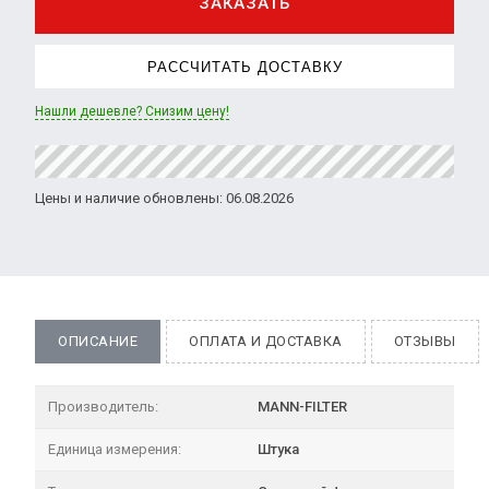
ЗАКАЗАТЬ
РАССЧИТАТЬ ДОСТАВКУ
Нашли дешевле? Снизим цену!
Цены и наличие обновлены: 06.08.2026
ОПИСАНИЕ
ОПЛАТА И ДОСТАВКА
ОТЗЫВЫ
Производитель:
MANN-FILTER
Единица измерения:
Штука