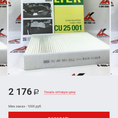
2 176
Р
Узнать оптовую цену
Мин.заказ - 1000 руб.