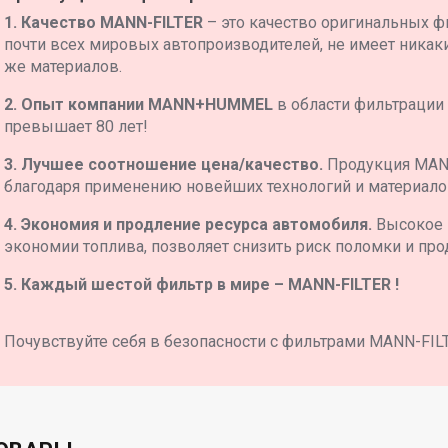
1. Качество MANN-FILTER
– это качество оригинальных ф
почти всех мировых автопроизводителей, не имеет никаких
же материалов.
2. Опыт компании MANN+HUMMEL
в области фильтрации
превышает 80 лет!
3. Лучшее соотношение цена/качество.
Продукция MAN
благодаря применению новейших технологий и материало
4. Экономия и продление ресурса автомобиля.
Высокое 
экономии топлива, позволяет снизить риск поломки и про
5. Каждый шестой фильтр в мире – MANN-FILTER !
Почувствуйте себя в безопасности с фильтрами MANN-FIL