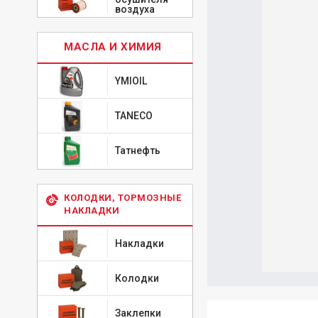
воздуха
МАСЛА И ХИМИЯ
YMIOIL
TANECO
Татнефть
КОЛОДКИ, ТОРМОЗНЫЕ
НАКЛАДКИ
Накладки
Колодки
Заклепки