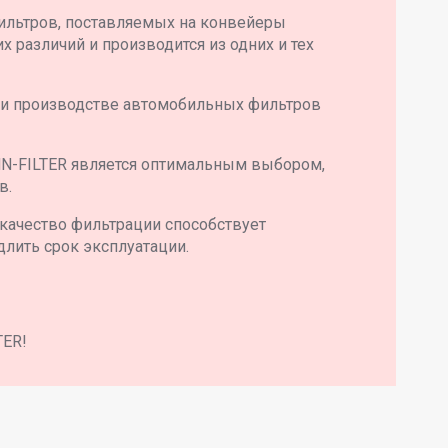
ильтров, поставляемых на конвейеры
 различий и производится из одних и тех
 и производстве автомобильных фильтров
N-FILTER является оптимальным выбором,
в.
качество фильтрации способствует
длить срок эксплуатации.
TER!