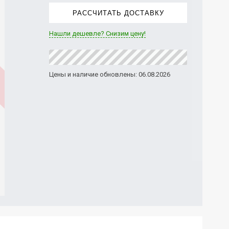
РАССЧИТАТЬ ДОСТАВКУ
Нашли дешевле? Снизим цену!
Цены и наличие обновлены: 06.08.2026