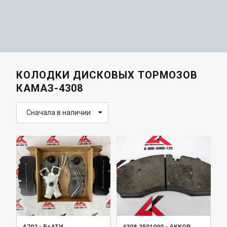
КОЛОДКИ ДИСКОВЫХ ТОРМОЗОВ
КАМАЗ-4308
Сначала в наличии