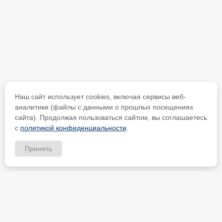
Наш сайт использует cookies, включая сервисы веб-
аналитики (файлы с данными о прошлых посещениях
сайта). Продолжая пользоваться сайтом, вы соглашаетесь
с
политикой конфиденциальности
.
Принять