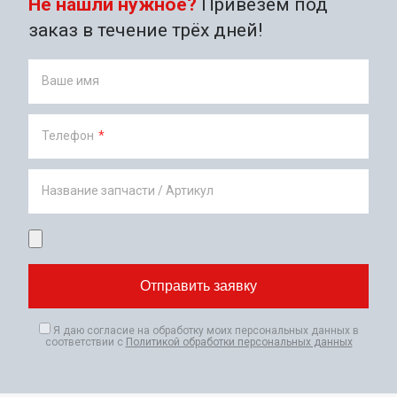
Не нашли нужное?
Привезём под
заказ в течение трёх дней!
Ваше имя
Телефон
*
Название запчасти / Артикул
Я даю согласие на обработку моих персональных данных в
соответствии с
Политикой обработки персональных данных