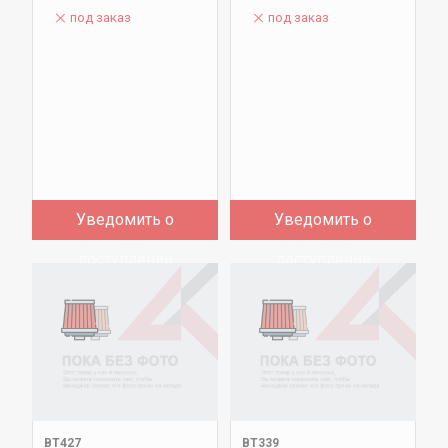
под заказ
под заказ
Уведомить о
Уведомить о
поступлении
поступлении
BT427
BT339