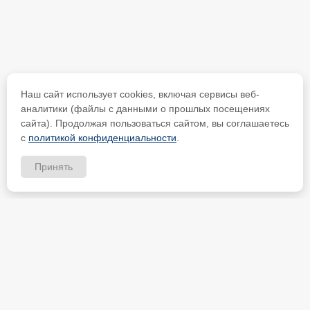
Наш сайт использует cookies, включая сервисы веб-
аналитики (файлы с данными о прошлых посещениях
сайта). Продолжая пользоваться сайтом, вы соглашаетесь
с
политикой конфиденциальности
.
Принять