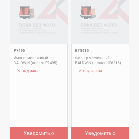
P7495
BT8415
Фильтр маслянный
Фильтр маслянный
BALDWIN (аналог-P7495)
BALDWIN (аналог-HF6316)
под заказ
под заказ
Уведомить о
Уведомить о