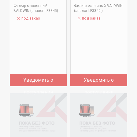
Фильтр маслянный
Фильтр масляный BALDWIN
BALDWIN (аналог-LF3345)
(аналог LF3349 )
под заказ
под заказ
Уведомить о
Уведомить о
поступлении
поступлении