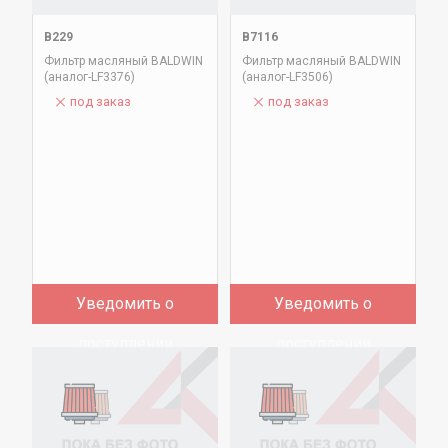
B229
B7116
Фильтр масляный BALDWIN
Фильтр масляный BALDWIN
(аналог-LF3376)
(аналог-LF3506)
под заказ
под заказ
Уведомить о
Уведомить о
поступлении
поступлении