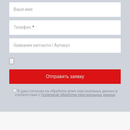
Ваше имя
Телефон
*
Название запчасти / Артикул
Я даю согласие на обработку моих персональных данных в
соответствии с
Политикой обработки персональных данных