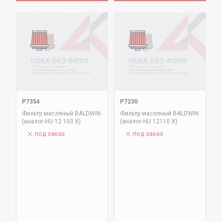
поступлении
поступлении
P7354
P7230
Фильтр масляный BALDWIN
Фильтр масляный BALDWIN
(аналог-HU 12 103 X)
(аналог-HU 12110 X)
под заказ
под заказ