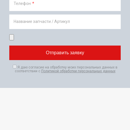
Телефон
*
Название запчасти / Артикул
Я даю согласие на обработку моих персональных данных в
соответствии с
Политикой обработки персональных данных