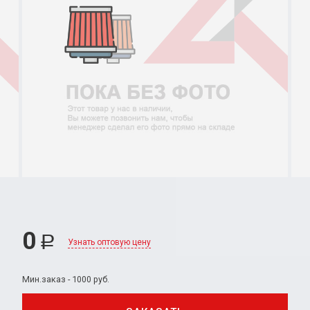
0
Р
Узнать оптовую цену
Мин.заказ - 1000 руб.