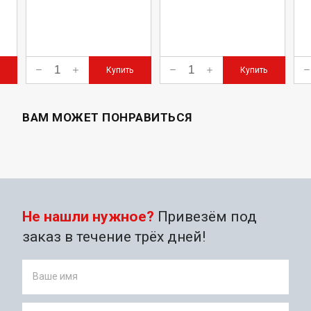
Купить
Купить
ВАМ МОЖЕТ ПОНРАВИТЬСЯ
Не нашли нужное?
Привезём под
заказ в течение трёх дней!
Ваше имя