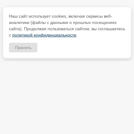
Наш сайт использует cookies, включая сервисы веб-
аналитики (файлы с данными о прошлых посещениях
сайта). Продолжая пользоваться сайтом, вы соглашаетесь
с
политикой конфиденциальности
.
Принять