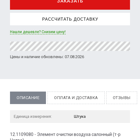
ЗАКАЗАТЬ
РАССЧИТАТЬ ДОСТАВКУ
Нашли дешевле? Снизим цену!
Цены и наличие обновлены: 07.08.2026
ОПИСАНИЕ
ОПЛАТА И ДОСТАВКА
ОТЗЫВЫ
Единица измерения:
Штука
12.1109080 - Элемент очистки воздуха салонный (т-р