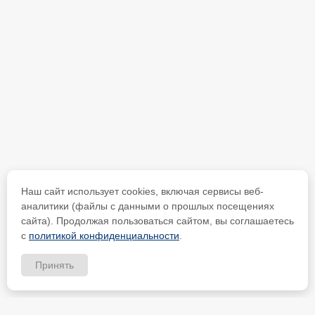
Наш сайт использует cookies, включая сервисы веб-
аналитики (файлы с данными о прошлых посещениях
сайта). Продолжая пользоваться сайтом, вы соглашаетесь
с
политикой конфиденциальности
.
Принять