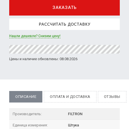
ЗАКАЗАТЬ
РАССЧИТАТЬ ДОСТАВКУ
Нашли дешевле? Снизим цену!
Цены и наличие обновлены: 08.08.2026
ОПИСАНИЕ
ОПЛАТА И ДОСТАВКА
ОТЗЫВЫ
Производитель:
FILTRON
Единица измерения:
Штука