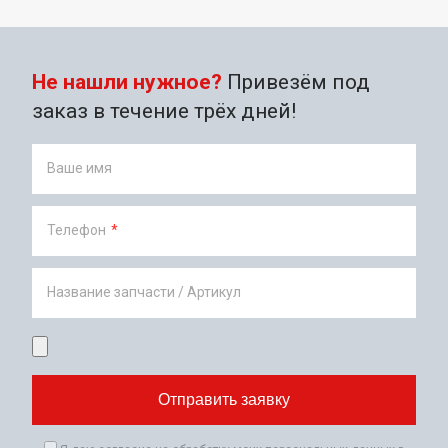
Не нашли нужное?
Привезём под
заказ в течение трёх дней!
Ваше имя
Телефон
*
Название запчасти / Артикул