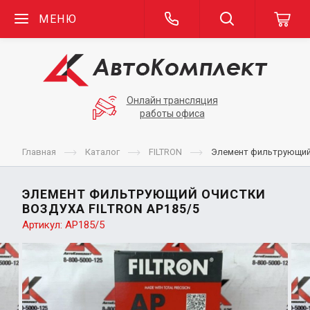
МЕНЮ
Онлайн трансляция
работы офиса
Главная
Каталог
FILTRON
Элемент фильтрующий 
ЭЛЕМЕНТ ФИЛЬТРУЮЩИЙ ОЧИСТКИ
ВОЗДУХА FILTRON AP185/5
Артикул:
AP185/5