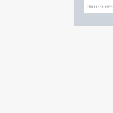
Название запча