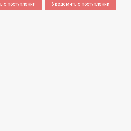
ь о поступлении
Уведомить о поступлении