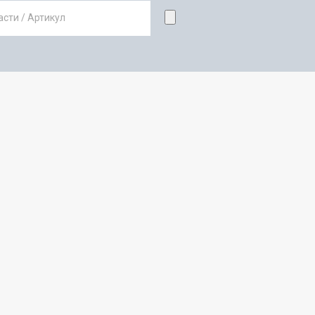
сти / Артикул