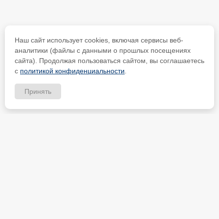
Наш сайт использует cookies, включая сервисы веб-
аналитики (файлы с данными о прошлых посещениях
сайта). Продолжая пользоваться сайтом, вы соглашаетесь
с
политикой конфиденциальности
.
Принять