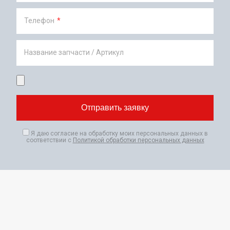
Телефон
*
Название запчасти / Артикул
Я даю согласие на обработку моих персональных данных в
соответствии с
Политикой обработки персональных данных