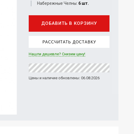
Набережные Челны:
6 шт.
ДОБАВИТЬ В КОРЗИНУ
РАССЧИТАТЬ ДОСТАВКУ
Нашли дешевле? Снизим цену!
Цены и наличие обновлены: 06.08.2026