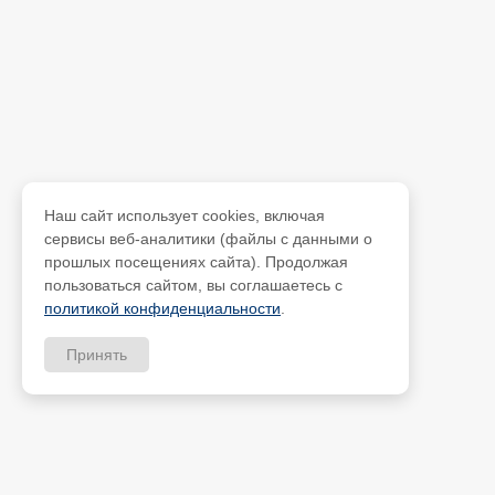
Наш сайт использует cookies, включая
сервисы веб-аналитики (файлы с данными о
прошлых посещениях сайта). Продолжая
пользоваться сайтом, вы соглашаетесь с
политикой конфиденциальности
.
Принять