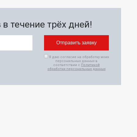
в течение трёх дней!
Я даю согласие на обработку моих
персональных данных в
соответствии с
Политикой
обработки персональных данных