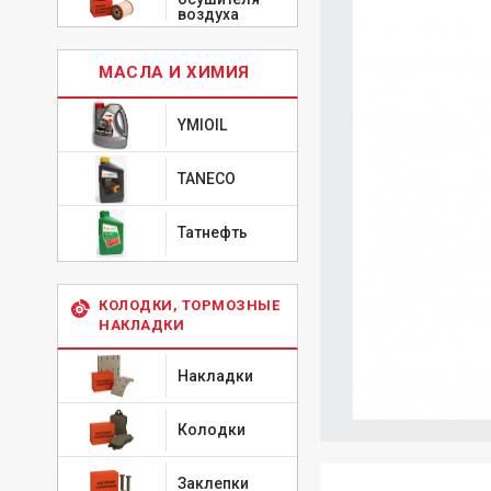
воздуха
МАСЛА И ХИМИЯ
YMIOIL
TANECO
Татнефть
КОЛОДКИ, ТОРМОЗНЫЕ
НАКЛАДКИ
Накладки
Колодки
Заклепки