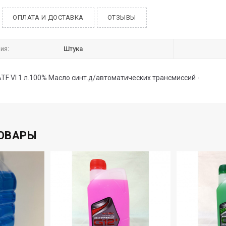
ОПЛАТА И ДОСТАВКА
ОТЗЫВЫ
ия:
Штука
TF VI 1 л.100% Масло синт.д/автоматических трансмиссий -
ОВАРЫ