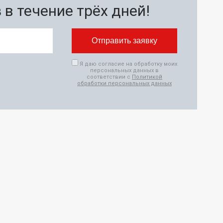
в течение трёх дней!
Я даю согласие на обработку моих
персональных данных в
соответствии с
Политикой
обработки персональных данных