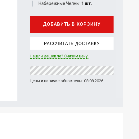
Набережные Челны:
1 шт.
ДОБАВИТЬ В КОРЗИНУ
РАССЧИТАТЬ ДОСТАВКУ
Нашли дешевле? Снизим цену!
Цены и наличие обновлены: 08.08.2026