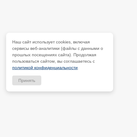
Наш сайт использует cookies, включая
сервисы веб-аналитики (файлы с данными о
прошлых посещениях сайта). Продолжая
пользоваться сайтом, вы соглашаетесь с
политикой конфиденциальности
.
Принять
Скачать прайс-лист