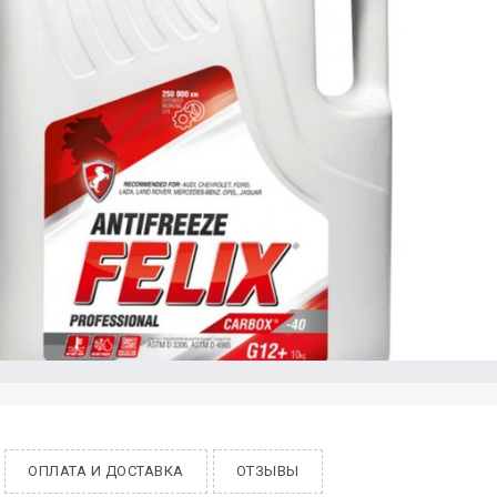
ОПЛАТА И ДОСТАВКА
ОТЗЫВЫ