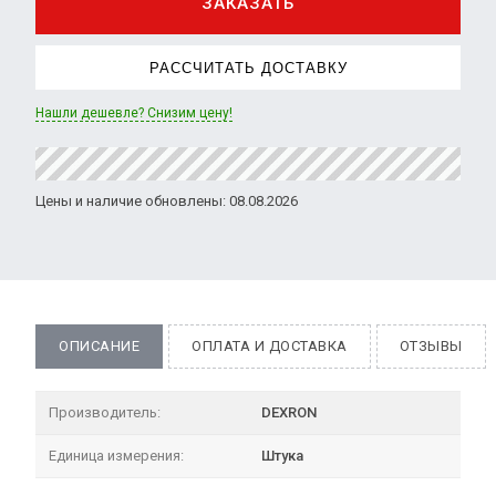
ЗАКАЗАТЬ
РАССЧИТАТЬ ДОСТАВКУ
Нашли дешевле? Снизим цену!
Цены и наличие обновлены: 08.08.2026
ОПИСАНИЕ
ОПЛАТА И ДОСТАВКА
ОТЗЫВЫ
Производитель:
DEXRON
Единица измерения:
Штука