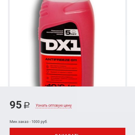
95
Р
Узнать оптовую цену
Мин.заказ - 1000 руб.