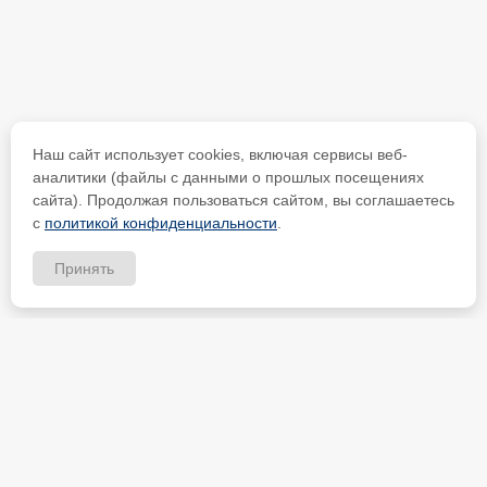
Наш сайт использует cookies, включая сервисы веб-
аналитики (файлы с данными о прошлых посещениях
сайта). Продолжая пользоваться сайтом, вы соглашаетесь
с
политикой конфиденциальности
.
Принять