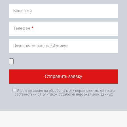
Ваше имя
Телефон
*
Название запчасти / Артикул
Я даю согласие на обработку моих персональных данных в
соответствии с
Политикой обработки персональных данных